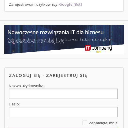
Zarejestrowani użytkownicy:
Google [Bot]
ZALOGUJ SIĘ
·
ZAREJESTRUJ SIĘ
Nazwa użytkownika:
Hasło:
Zapamiętaj mnie