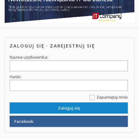
ZALOGUJ SIĘ
·
ZAREJESTRUJ SIĘ
Nazwa użytkownika:
Hasło:
Zapamiętaj mnie
Facebook