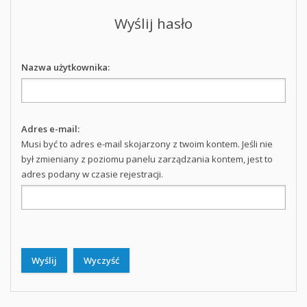
Wyślij hasło
Nazwa użytkownika:
Adres e-mail:
Musi być to adres e-mail skojarzony z twoim kontem. Jeśli nie
był zmieniany z poziomu panelu zarządzania kontem, jest to
adres podany w czasie rejestracji.