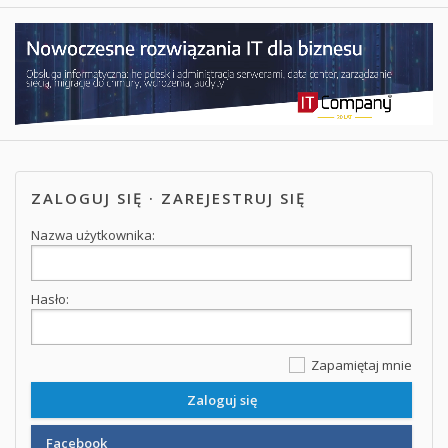
ZALOGUJ SIĘ
·
ZAREJESTRUJ SIĘ
Nazwa użytkownika:
Hasło:
Zapamiętaj mnie
Facebook