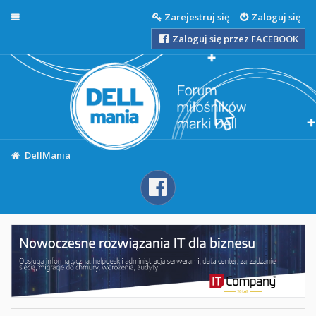
Więcej…
Zarejestruj się
Zaloguj się
Zaloguj się przez FACEBOOK
DellMania