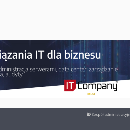
Zespół administracyj