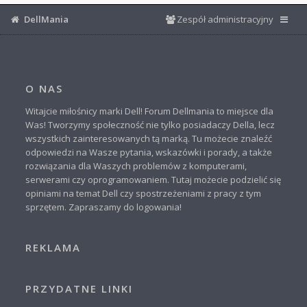
DellMania
Zespół administracyjny
O NAS
Witajcie miłośnicy marki Dell! Forum Dellmania to miejsce dla
Was! Tworzymy społeczność nie tylko posiadaczy Della, lecz
wszystkich zainteresowanych tą marką. Tu możecie znaleźć
odpowiedzi na Wasze pytania, wskazówki i porady, a także
rozwiązania dla Waszych problemów z komputerami,
serwerami czy oprogramowaniem. Tutaj możecie podzielić się
opiniami na temat Dell czy spostrzeżeniami z pracy z tym
sprzętem. Zapraszamy do logowania!
REKLAMA
PRZYDATNE LINKI