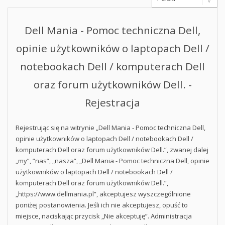
Dell Mania - Pomoc techniczna Dell,
opinie użytkowników o laptopach Dell /
notebookach Dell / komputerach Dell
oraz forum użytkowników Dell. -
Rejestracja
Rejestrując się na witrynie „Dell Mania - Pomoc techniczna Dell,
opinie użytkowników o laptopach Dell / notebookach Dell /
komputerach Dell oraz forum użytkowników Dell.”, zwanej dalej
„my”, ”nas”, „nasza”, „Dell Mania - Pomoc techniczna Dell, opinie
użytkowników o laptopach Dell / notebookach Dell /
komputerach Dell oraz forum użytkowników Dell.”,
„https://www.dellmania.pl”, akceptujesz wyszczególnione
poniżej postanowienia. Jeśli ich nie akceptujesz, opuść to
miejsce, naciskając przycisk „Nie akceptuję”. Administracja