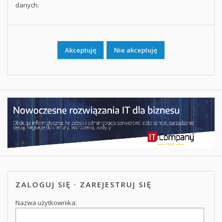
danych.
ZALOGUJ SIĘ
·
ZAREJESTRUJ SIĘ
Nazwa użytkownika: