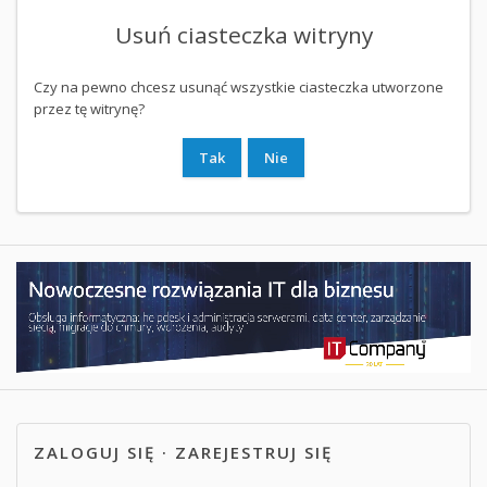
Usuń ciasteczka witryny
Czy na pewno chcesz usunąć wszystkie ciasteczka utworzone
przez tę witrynę?
ZALOGUJ SIĘ
·
ZAREJESTRUJ SIĘ