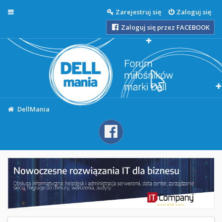
Więcej…
Zarejestruj się
Zaloguj się
Zaloguj się przez FACEBOOK
DellMania