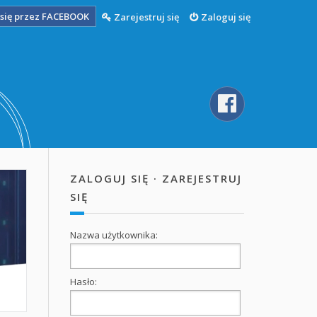
się przez FACEBOOK
Zarejestruj się
Zaloguj się
ZALOGUJ SIĘ
·
ZAREJESTRUJ
SIĘ
Nazwa użytkownika:
Hasło: