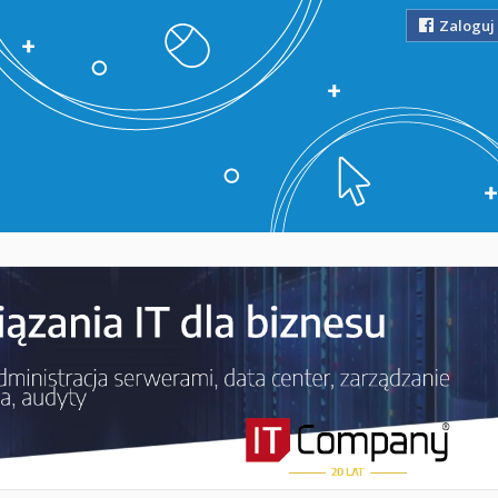
Zaloguj 