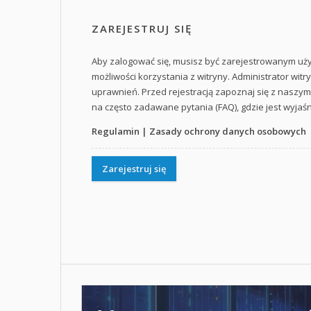
ZAREJESTRUJ SIĘ
Aby zalogować się, musisz być zarejestrowanym użyt
możliwości korzystania z witryny. Administrator w
uprawnień. Przed rejestracją zapoznaj się z nasz
na często zadawane pytania (FAQ), gdzie jest wyja
Regulamin
|
Zasady ochrony danych osobowych
Zarejestruj się