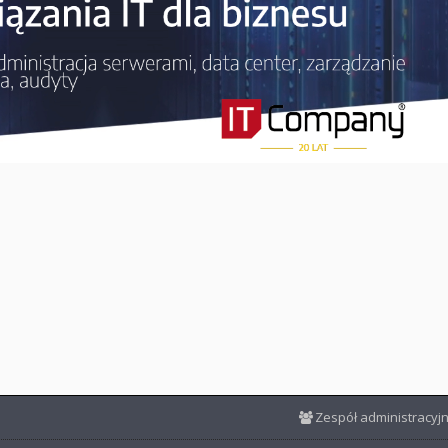
Zespół administracyj