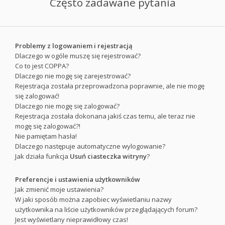
Często zadawane pytania
Problemy z logowaniem i rejestracją
Dlaczego w ogóle muszę się rejestrować?
Co to jest COPPA?
Dlaczego nie mogę się zarejestrować?
Rejestracja została przeprowadzona poprawnie, ale nie mogę
się zalogować!
Dlaczego nie mogę się zalogować?
Rejestracja została dokonana jakiś czas temu, ale teraz nie
mogę się zalogować?!
Nie pamiętam hasła!
Dlaczego następuje automatyczne wylogowanie?
Jak działa funkcja
Usuń ciasteczka witryny
?
Preferencje i ustawienia użytkowników
Jak zmienić moje ustawienia?
W jaki sposób można zapobiec wyświetlaniu nazwy
użytkownika na liście użytkowników przeglądających forum?
Jest wyświetlany nieprawidłowy czas!