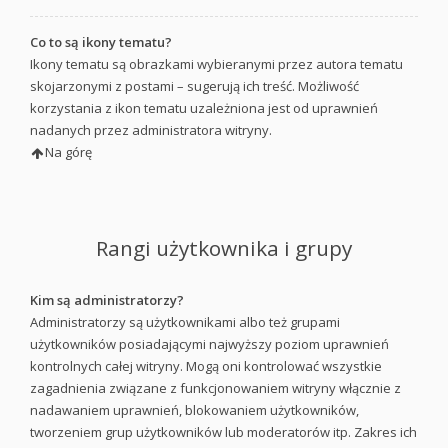
Co to są ikony tematu?
Ikony tematu są obrazkami wybieranymi przez autora tematu
skojarzonymi z postami – sugerują ich treść. Możliwość
korzystania z ikon tematu uzależniona jest od uprawnień
nadanych przez administratora witryny.
Na górę
Rangi użytkownika i grupy
Kim są administratorzy?
Administratorzy są użytkownikami albo też grupami
użytkowników posiadającymi najwyższy poziom uprawnień
kontrolnych całej witryny. Mogą oni kontrolować wszystkie
zagadnienia związane z funkcjonowaniem witryny włącznie z
nadawaniem uprawnień, blokowaniem użytkowników,
tworzeniem grup użytkowników lub moderatorów itp. Zakres ich