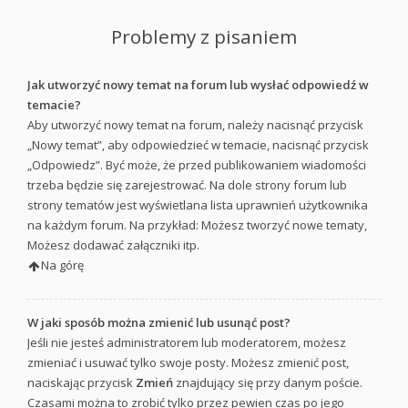
Problemy z pisaniem
Jak utworzyć nowy temat na forum lub wysłać odpowiedź w
temacie?
Aby utworzyć nowy temat na forum, należy nacisnąć przycisk
„Nowy temat”, aby odpowiedzieć w temacie, nacisnąć przycisk
„Odpowiedz”. Być może, że przed publikowaniem wiadomości
trzeba będzie się zarejestrować. Na dole strony forum lub
strony tematów jest wyświetlana lista uprawnień użytkownika
na każdym forum. Na przykład: Możesz tworzyć nowe tematy,
Możesz dodawać załączniki itp.
Na górę
W jaki sposób można zmienić lub usunąć post?
Jeśli nie jesteś administratorem lub moderatorem, możesz
zmieniać i usuwać tylko swoje posty. Możesz zmienić post,
naciskając przycisk
Zmień
znajdujący się przy danym poście.
Czasami można to zrobić tylko przez pewien czas po jego