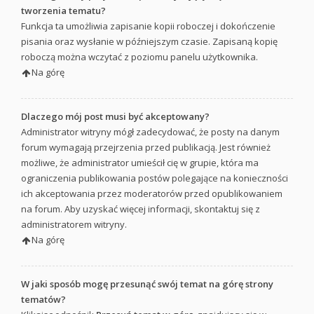
tworzenia tematu?
Funkcja ta umożliwia zapisanie kopii roboczej i dokończenie
pisania oraz wysłanie w późniejszym czasie. Zapisaną kopię
roboczą można wczytać z poziomu panelu użytkownika.
Na górę
Dlaczego mój post musi być akceptowany?
Administrator witryny mógł zadecydować, że posty na danym
forum wymagają przejrzenia przed publikacją. Jest również
możliwe, że administrator umieścił cię w grupie, która ma
ograniczenia publikowania postów polegające na konieczności
ich akceptowania przez moderatorów przed opublikowaniem
na forum. Aby uzyskać więcej informacji, skontaktuj się z
administratorem witryny.
Na górę
W jaki sposób mogę przesunąć swój temat na górę strony
tematów?