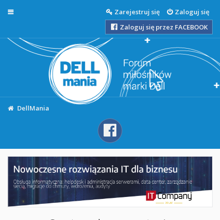
Więcej…
Zarejestruj się
Zaloguj się
Zaloguj się przez FACEBOOK
DellMania