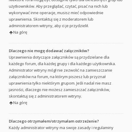
użytkowników. Aby przeglądać, czytać, pisać na nich lub
wykonywać inne operacje, musisz mieć odpowiednie
uprawnienia. Skontaktuj się z moderatorem lub
administratorem witryny, aby ci je przydzielił.
Na górę
Dlaczego nie mogę dodawać załączników?
Uprawnienia dotyczące załączników są przydzielane dla
każdego forum, dla każdej grupy i dla każdego użytkownika.
Administrator witryny mógł nie zezwolić na zamieszczanie
załączników na forum, na którym piszesz lub przyznał
uprawnienia tylko niektórym grupom. Jeśli nadal nie masz
jasności, dlaczego nie możesz zamieszczać załączników,
skontaktuj się z administratorem witryny.
Na górę
Dlaczego otrzymałem/otrzymałam ostrzeżenie?
Każdy administrator witryny ma swoje zasady i regulaminy