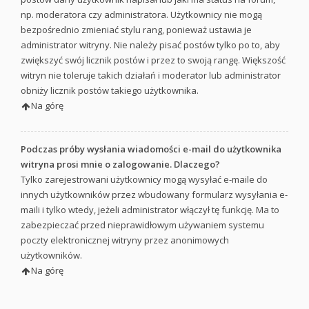
np. moderatora czy administratora. Użytkownicy nie mogą
bezpośrednio zmieniać stylu rang, ponieważ ustawia je
administrator witryny. Nie należy pisać postów tylko po to, aby
zwiększyć swój licznik postów i przez to swoją rangę. Większość
witryn nie toleruje takich działań i moderator lub administrator
obniży licznik postów takiego użytkownika.
Na górę
Podczas próby wysłania wiadomości e-mail do użytkownika
witryna prosi mnie o zalogowanie. Dlaczego?
Tylko zarejestrowani użytkownicy mogą wysyłać e-maile do
innych użytkowników przez wbudowany formularz wysyłania e-
maili i tylko wtedy, jeżeli administrator włączył tę funkcję. Ma to
zabezpieczać przed nieprawidłowym używaniem systemu
poczty elektronicznej witryny przez anonimowych
użytkowników.
Na górę